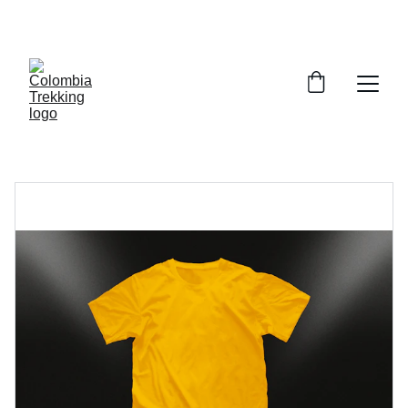
DESCUENTOS ESPECIALES EN CAMINATAS